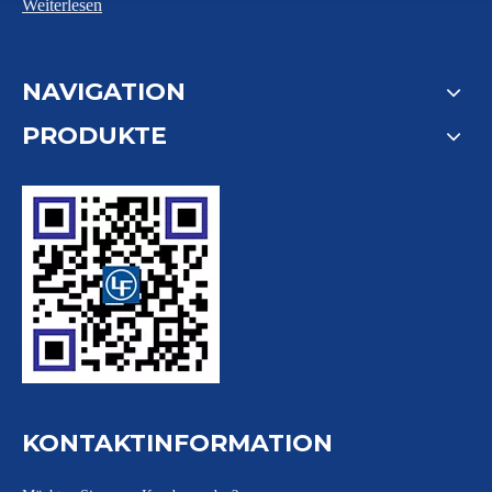
Weiterlesen
NAVIGATION
PRODUKTE
KONTAKTINFORMATION