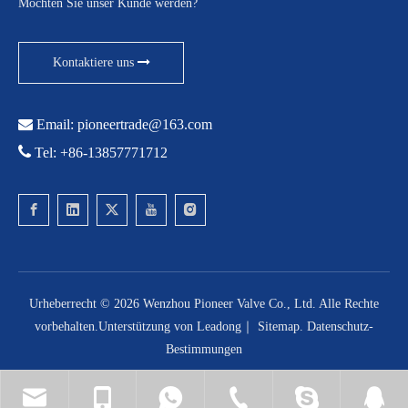
Möchten Sie unser Kunde werden?
Kontaktiere uns

Email:
pioneertrade@163.com

Tel: +86-13857771712
Urheberrecht ©
2026
Wenzhou Pioneer Valve Co., Ltd. Alle Rechte
vorbehalten.Unterstützung von
Leadong
｜
Sitemap
.
Datenschutz-
Bestimmungen