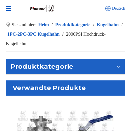
Deutsch
Sie sind hier:
Heim
/
Produktkategorie
/
Kugelhahn
/
1PC-2PC-3PC Kugelhahn
/
2000PSI Hochdruck-
Kugelhahn
Produktkategorie
Verwandte Produkte