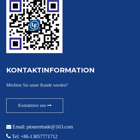
KONTAKTINFORMATION
Möchten Sie unser Kunde werden?
Kontaktiere uns

Email:
pioneertrade@163.com

Tel: +86-13857771712