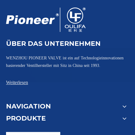
ÜBER DAS UNTERNEHMEN
WENZHOU PIONEER VALVE ist ein auf Technologieinnovationen
basierender Ventilhersteller mit Sitz in China seit 1993.
Weiterlesen
NAVIGATION
PRODUKTE