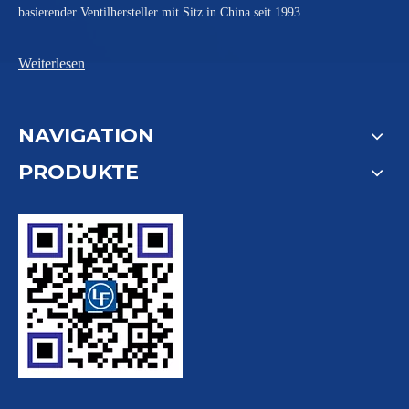
basierender Ventilhersteller mit Sitz in China seit 1993.
Weiterlesen
NAVIGATION
PRODUKTE