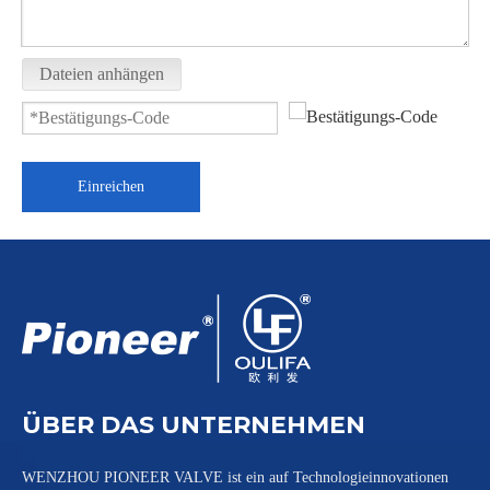
Dateien anhängen
Einreichen
ÜBER DAS UNTERNEHMEN
WENZHOU PIONEER VALVE ist ein auf Technologieinnovationen