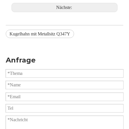
Nächste:
Kugelhahn mit Metallsitz Q347Y
Anfrage