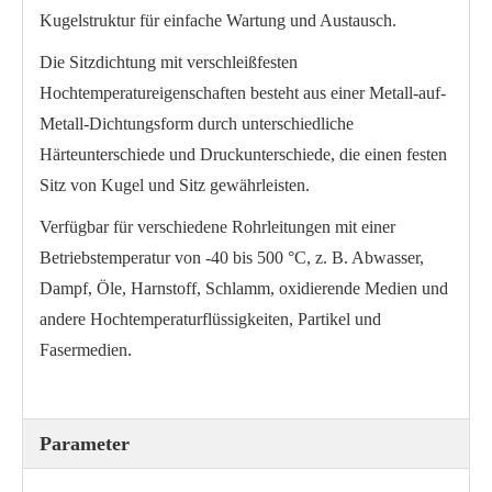
Kugelstruktur für einfache Wartung und Austausch.
Die Sitzdichtung mit verschleißfesten
Hochtemperatureigenschaften besteht aus einer Metall-auf-
Metall-Dichtungsform durch unterschiedliche
Härteunterschiede und Druckunterschiede, die einen festen
Sitz von Kugel und Sitz gewährleisten.
Verfügbar für verschiedene Rohrleitungen mit einer
Betriebstemperatur von -40 bis 500 °C, z. B. Abwasser,
Dampf, Öle, Harnstoff, Schlamm, oxidierende Medien und
andere Hochtemperaturflüssigkeiten, Partikel und
Fasermedien.
Parameter