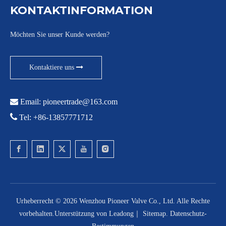
KONTAKTINFORMATION
Möchten Sie unser Kunde werden?
Kontaktiere uns

Email:
pioneertrade@163.com

Tel: +86-13857771712
Urheberrecht ©
2026
Wenzhou Pioneer Valve Co., Ltd. Alle Rechte
vorbehalten.Unterstützung von
Leadong
｜
Sitemap
.
Datenschutz-