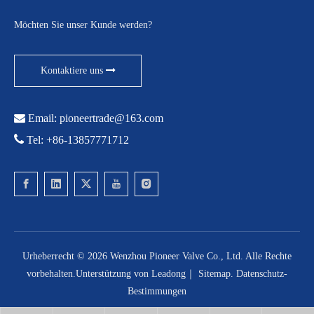
Möchten Sie unser Kunde werden?
Kontaktiere uns

Email:
pioneertrade@163.com

Tel: +86-13857771712
Urheberrecht ©
2026
Wenzhou Pioneer Valve Co., Ltd. Alle Rechte
vorbehalten.Unterstützung von
Leadong
｜
Sitemap
.
Datenschutz-
Bestimmungen