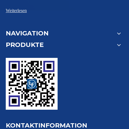
Weiterlesen
NAVIGATION
PRODUKTE
KONTAKTINFORMATION