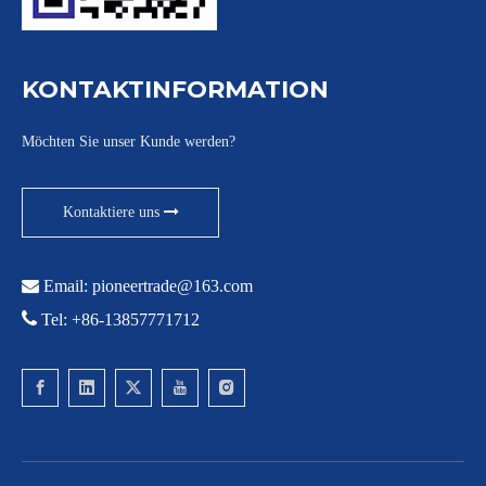
KONTAKTINFORMATION
Möchten Sie unser Kunde werden?
Kontaktiere uns

Email:
pioneertrade@163.com

Tel: +86-13857771712