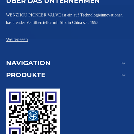
ÜBER DAS UNTERNEHMEN
WENZHOU PIONEER VALVE ist ein auf Technologieinnovationen
basierender Ventilhersteller mit Sitz in China seit 1993.
Weiterlesen
NAVIGATION
PRODUKTE