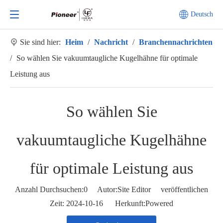
Deutsch
Sie sind hier:
Heim
/
Nachricht
/
Branchennachrichten
/
So wählen Sie vakuumtaugliche Kugelhähne für optimale
Leistung aus
So wählen Sie
vakuumtaugliche Kugelhähne
für optimale Leistung aus
Anzahl Durchsuchen:
0
Autor:Site Editor veröffentlichen
Zeit: 2024-10-16 Herkunft:
Powered