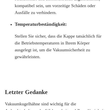
kompatibel sein, um vorzeitige Schäden oder
Ausfälle zu verhindern.
Temperaturbeständigkeit:
Stellen Sie sicher, dass die Kappe tatsächlich für
die Betriebstemperaturen in Ihrem Körper
ausgelegt ist, um die Vakuumsicherheit zu
gewährleisten.
Letzter Gedanke
Vakuumkugelhähne sind wichtig für die