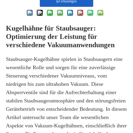
erkundigen
Kugelhähne für Staubsauger:
Optimierung der Leistung für
verschiedene Vakuumanwendungen
Staubsauger-Kugelhähne spielen in Staubsaugern eine
wesentliche Rolle und sorgen für eine zuverlässige
Steuerung verschiedener Vakuumniveaus, vom
niedrigen bis zum ultrahohen Vakuum. Diese
Absperrventile sind für die Aufrechterhaltung einer
stabilen Staubsaugeratmosphäre und den störungsfreien
Gerätebetrieb von entscheidender Bedeutung. In diesem
Artikel untersucht unser Team die wesentlichen
Aspekte von Vakuum-Kugelhähnen, einschließlich ihrer