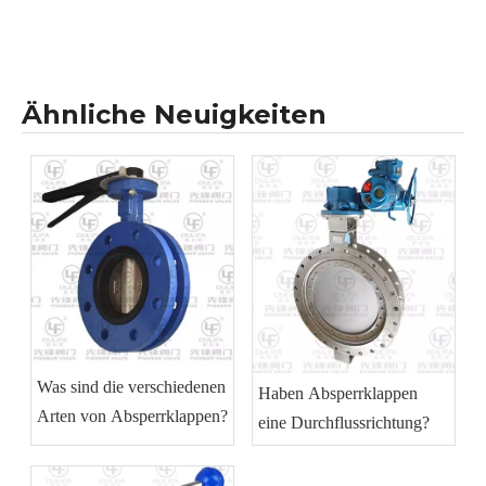
Ähnliche Neuigkeiten
Was sind die verschiedenen
Haben Absperrklappen
Arten von Absperrklappen?
eine Durchflussrichtung?