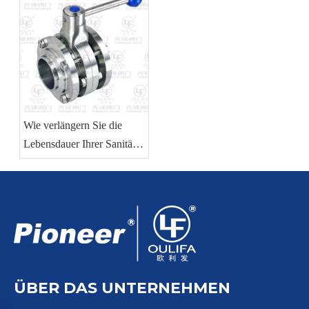
Wie verlängern Sie die
Lebensdauer Ihrer Sanitär-
Absperrklappe?
ÜBER DAS UNTERNEHMEN