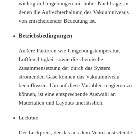
wichtig in Umgebungen mit hoher Nachfrage, in
denen die Aufrechterhaltung des Vakuumniveaus
von entscheidender Bedeutung ist.
Betriebsbedingungen
Äußere Faktoren wie Umgebungstemperatur,
Luftfeuchtigkeit sowie die chemische
Zusammensetzung der durch das System
strömenden Gase können das Vakuumniveau
beeinflussen. Um auf diese Variablen reagieren zu
können, ist eine entsprechende Auswahl an
Materialien und Layouts unerlässlich.
Leckrate
Der Leckpreis, der das aus dem Ventil austretende