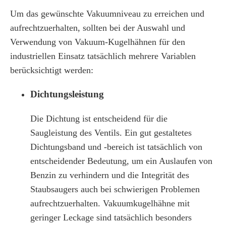
Um das gewünschte Vakuumniveau zu erreichen und
aufrechtzuerhalten, sollten bei der Auswahl und
Verwendung von Vakuum-Kugelhähnen für den
industriellen Einsatz tatsächlich mehrere Variablen
berücksichtigt werden:
Dichtungsleistung
Die Dichtung ist entscheidend für die
Saugleistung des Ventils. Ein gut gestaltetes
Dichtungsband und -bereich ist tatsächlich von
entscheidender Bedeutung, um ein Auslaufen von
Benzin zu verhindern und die Integrität des
Staubsaugers auch bei schwierigen Problemen
aufrechtzuerhalten. Vakuumkugelhähne mit
geringer Leckage sind tatsächlich besonders