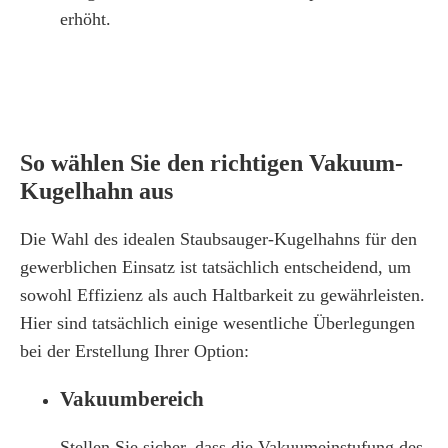
erhöht.
So wählen Sie den richtigen Vakuum-
Kugelhahn aus
Die Wahl des idealen Staubsauger-Kugelhahns für den
gewerblichen Einsatz ist tatsächlich entscheidend, um
sowohl Effizienz als auch Haltbarkeit zu gewährleisten.
Hier sind tatsächlich einige wesentliche Überlegungen
bei der Erstellung Ihrer Option:
Vakuumbereich
Stellen Sie sicher, dass die Vakuumeinstufung des