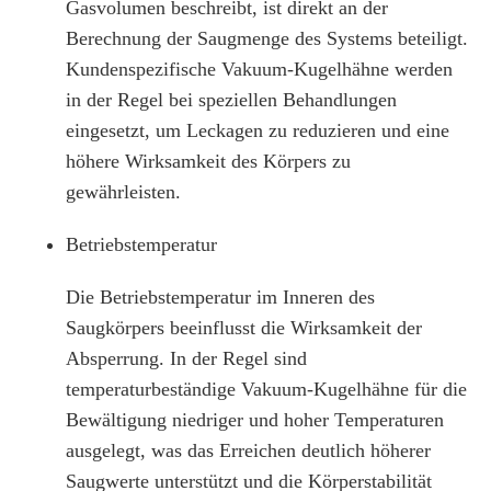
Gasvolumen beschreibt, ist direkt an der
Berechnung der Saugmenge des Systems beteiligt.
Kundenspezifische Vakuum-Kugelhähne werden
in der Regel bei speziellen Behandlungen
eingesetzt, um Leckagen zu reduzieren und eine
höhere Wirksamkeit des Körpers zu
gewährleisten.
Betriebstemperatur
Die Betriebstemperatur im Inneren des
Saugkörpers beeinflusst die Wirksamkeit der
Absperrung. In der Regel sind
temperaturbeständige Vakuum-Kugelhähne für die
Bewältigung niedriger und hoher Temperaturen
ausgelegt, was das Erreichen deutlich höherer
Saugwerte unterstützt und die Körperstabilität