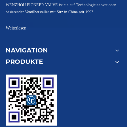
WENZHOU PIONEER VALVE ist ein auf Technologieinnovationen
basierender Ventilhersteller mit Sitz in China seit 1993.
Weiterlesen
NAVIGATION
PRODUKTE