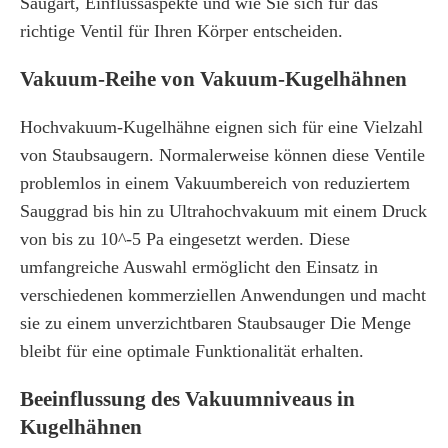
Saugart, Einflussaspekte und wie Sie sich für das
richtige Ventil für Ihren Körper entscheiden.
Vakuum-Reihe von Vakuum-Kugelhähnen
Hochvakuum-Kugelhähne eignen sich für eine Vielzahl
von Staubsaugern. Normalerweise können diese Ventile
problemlos in einem Vakuumbereich von reduziertem
Sauggrad bis hin zu Ultrahochvakuum mit einem Druck
von bis zu 10^-5 Pa eingesetzt werden. Diese
umfangreiche Auswahl ermöglicht den Einsatz in
verschiedenen kommerziellen Anwendungen und macht
sie zu einem unverzichtbaren Staubsauger Die Menge
bleibt für eine optimale Funktionalität erhalten.
Beeinflussung des Vakuumniveaus in
Kugelhähnen