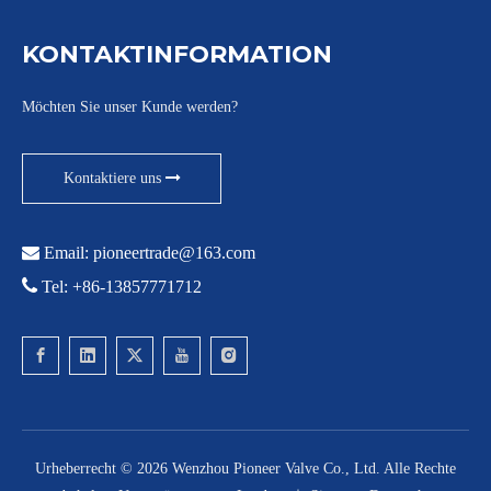
KONTAKTINFORMATION
Möchten Sie unser Kunde werden?
Kontaktiere uns

Email:
pioneertrade@163.com

Tel: +86-13857771712
Urheberrecht ©
2026
Wenzhou Pioneer Valve Co., Ltd. Alle Rechte