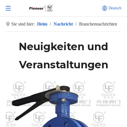
Deutsch
Sie sind hier:
Heim
/
Nachricht
/
Branchennachrichten
Neuigkeiten und
Veranstaltungen