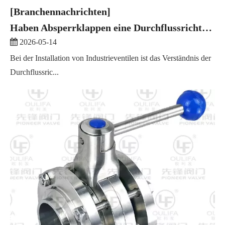
[Branchennachrichten]
Haben Absperrklappen eine Durchflussrichtung?
2026-05-14
Bei der Installation von Industrieventilen ist das Verständnis der
Durchflussric...