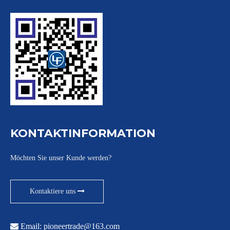
KONTAKTINFORMATION
Möchten Sie unser Kunde werden?
Kontaktiere uns

Email:
pioneertrade@163.com