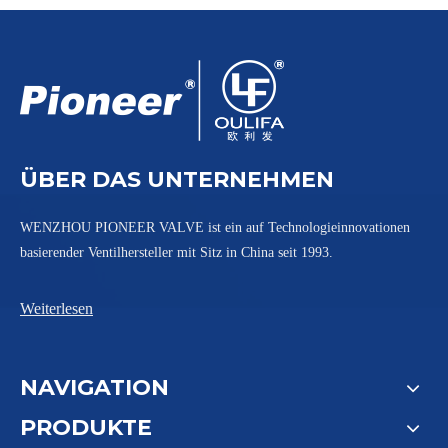
ÜBER DAS UNTERNEHMEN
WENZHOU PIONEER VALVE ist ein auf Technologieinnovationen
basierender Ventilhersteller mit Sitz in China seit 1993.
Weiterlesen
NAVIGATION
PRODUKTE