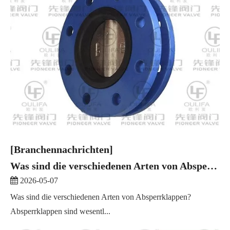
[Branchennachrichten]
Was sind die verschiedenen Arten von Absperrklappen?
2026-05-07
Was sind die verschiedenen Arten von Absperrklappen?
Absperrklappen sind wesentl...