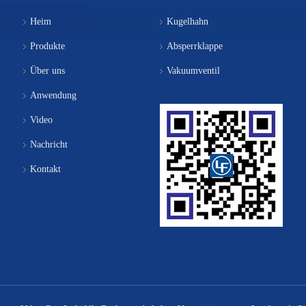
Heim
Kugelhahn
Produkte
Absperrklappe
Über uns
Vakuumventil
Anwendung
Video
Nachricht
Kontakt