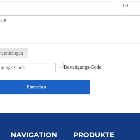
en anhängen
Einreichen
NAVIGATION
PRODUKTE