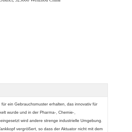
ür ein Gebrauchsmuster erhalten, das innovativ für
ckelt wurde und in der Pharma-, Chemie-,
 eingesetzt wird andere strenge industrielle Umgebung.
ankkopf vergrößert, so dass der Aktuator nicht mit dem