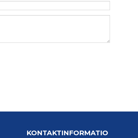
KONTAKTINFORMATIO