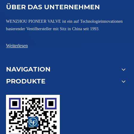
ÜBER DAS UNTERNEHMEN
WENZHOU PIONEER VALVE ist ein auf Technologieinnovationen
basierender Ventilhersteller mit Sitz in China seit 1993.
Weiterlesen
NAVIGATION
PRODUKTE