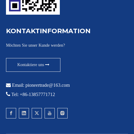
KONTAKTINFORMATION
Möchten Sie unser Kunde werden?
Kontaktiere uns

Email:
pioneertrade@163.com

Tel: +86-13857771712